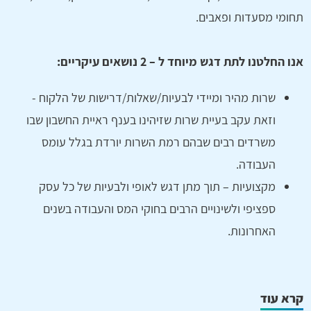
תחומי מסעדות ופאבים.
אנו החלטנו לתת דגש מיוחד ל – 2 נושאים עיקריים:
שרות מהיר ומיידי לבעיות/שאלות/דרישות של הלקוח -
וזאת עקב בעיית שרות שזיהינו בענף ראיית החשבון שבו
משרדים רבים שבהם רמת השרות יורדת בגלל עומס
העבודה.
מקצועיות – תוך מתן דגש לאופי ולבעיות של כל עסק
ספציפי ולשינויים הרבים בחוקי המס והעבודה בשנים
האחרונות.
קרא עוד