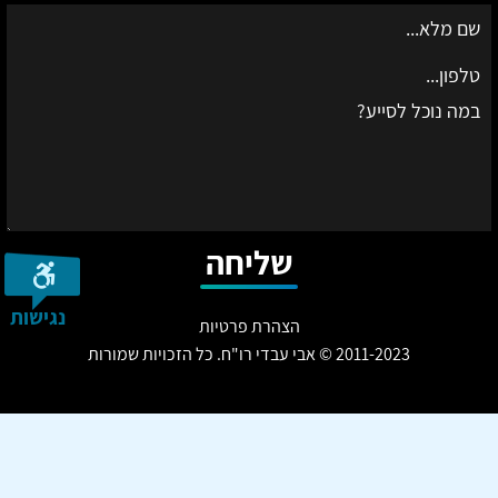
שליחה
נגישות
הצהרת פרטיות
2011-2023 © אבי עבדי רו"ח. כל הזכויות שמורות