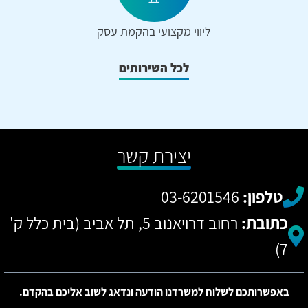
ליווי מקצועי בהקמת עסק
לכל השירותים
יצירת קשר
טלפון:
03-6201546
כתובת:
רחוב דרויאנוב 5, תל אביב (בית כלל ק'
7)
באפשרותכם לשלוח למשרדנו הודעה ונדאג לשוב אליכם בהקדם.