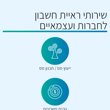
שירותי ראיית חשבון
לחברות ועצמאיים
ייעוץ מס / תכנון מס
הכנת משכורות