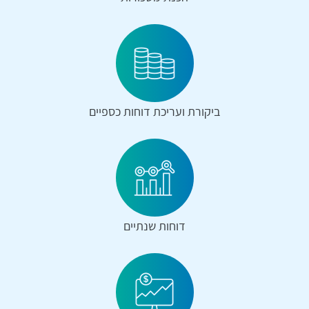
ביקורת ועריכת דוחות כספיים
דוחות שנתיים