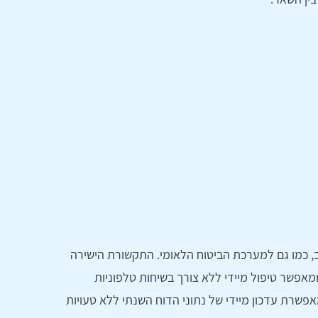
 כמו גם למערכת הביטוח הלאומי. התקשורת הישירה
ומאפשר טיפול מיידי ללא צורך בשיחות טלפוניות
פשרת עדכון מיידי של נתוני הדוח השנתי ללא טעויות