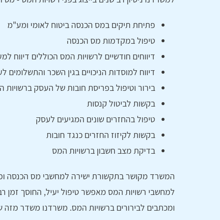
פתיחת תיקים במס הכנסה ביטוח לאומי ומע"מ
טיפול במקדמות מס הכנסה
דיווחים חודשיים לרשויות המס הכוללים דיווח 
דיווח למוסדות הניכויים בגין השכר והתשלומים 
בירור וטיפול בפריסת חובות של העסק ברשויות ה
בקשות לביטול קנסות
טיפול בהחזרים שונים המגיעים לעסק
בקשות לקיזוז החזרים כנגד חובות
בדיקת מצב חשבון ברשויות המס
המשרד מקושר בתקשורת ישירה למחשבי מס הכנסה ומס 
למחשבי רשויות המס מאפשר טיפול יעיל, החוסך זמן רב 
ומכתבים לבירורים ברשויות המס. משרדנו משדר מזה שנ