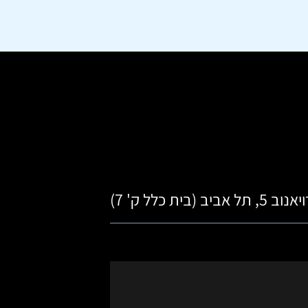
ביב (בית כלל ק' 7)