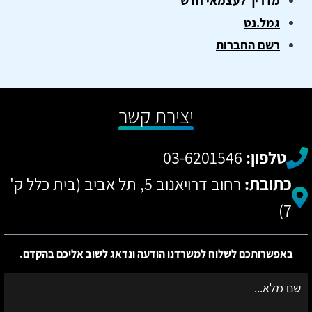
מדריך לעצמאי חדש
גמל.נט
רשם החברות
יצירת קשר
טלפון:
03-6201546
כתובת:
רחוב דרויאנוב 5, תל אביב (בית כלל ק'
7)
באפשרותכם לשלוח למשרדנו הודעה ונדאג לשוב אליכם בהקדם.